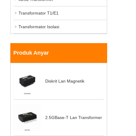
Transformator T1/E1
Transformator Isolasi
Produk Anyar
Diskrit Lan Magnetik
2.5GBase-T Lan Transformer