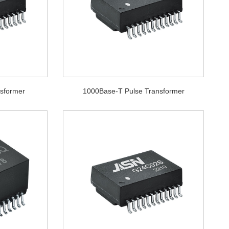
sformer
1000Base-T Pulse Transformer