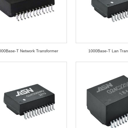
000Base-T Network Transformer
1000Base-T Lan Tran