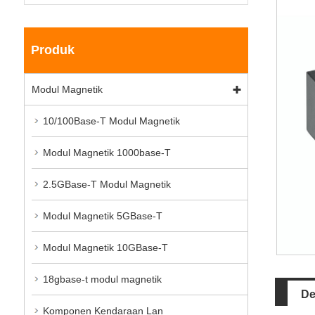
Produk
Modul Magnetik
10/100Base-T Modul Magnetik
Modul Magnetik 1000base-T
2.5GBase-T Modul Magnetik
Modul Magnetik 5GBase-T
Modul Magnetik 10GBase-T
18gbase-t modul magnetik
De
Komponen Kendaraan Lan