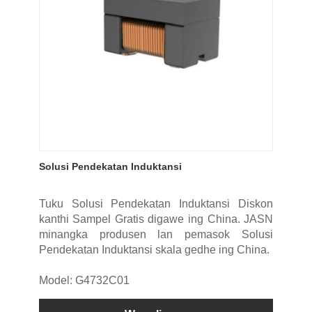
Solusi Pendekatan Induktansi
Tuku Solusi Pendekatan Induktansi Diskon
kanthi Sampel Gratis digawe ing China. JASN
minangka produsen lan pemasok Solusi
Pendekatan Induktansi skala gedhe ing China.
Model: G4732C01