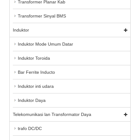
Transformer Planar Kab
Transformer Sinyal BMS
Induktor
Induktor Mode Umum Datar
Induktor Toroida
Bar Ferrite Inducto
Induktor inti udara
Induktor Daya
Telekomunikasi lan Transformator Daya
trafo DC/DC