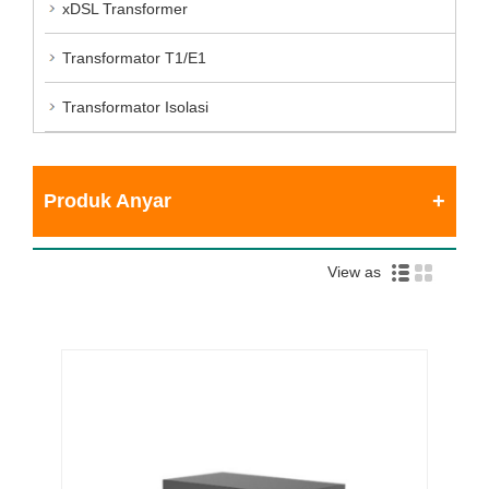
xDSL Transformer
Transformator T1/E1
Transformator Isolasi
Produk Anyar
View as