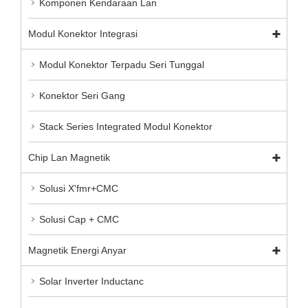
Komponen Kendaraan Lan
Modul Konektor Integrasi
Modul Konektor Terpadu Seri Tunggal
Konektor Seri Gang
Stack Series Integrated Modul Konektor
Chip Lan Magnetik
Solusi X'fmr+CMC
Solusi Cap + CMC
Magnetik Energi Anyar
Solar Inverter Inductanc