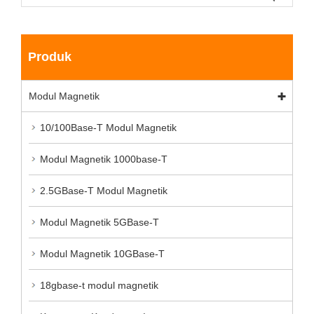
Produk
Modul Magnetik
10/100Base-T Modul Magnetik
Modul Magnetik 1000base-T
2.5GBase-T Modul Magnetik
Modul Magnetik 5GBase-T
Modul Magnetik 10GBase-T
18gbase-t modul magnetik