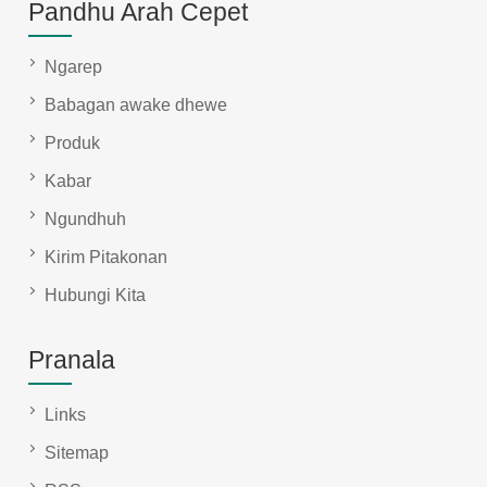
Pandhu Arah Cepet
Ngarep
Babagan awake dhewe
Produk
Kabar
Ngundhuh
Kirim Pitakonan
Hubungi Kita
Pranala
Links
Sitemap