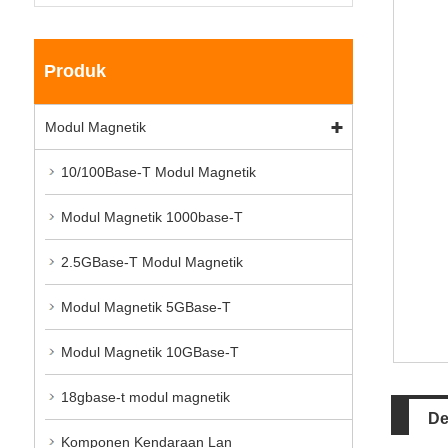
Produk
Modul Magnetik
10/100Base-T Modul Magnetik
Modul Magnetik 1000base-T
2.5GBase-T Modul Magnetik
Modul Magnetik 5GBase-T
Modul Magnetik 10GBase-T
18gbase-t modul magnetik
De
Komponen Kendaraan Lan