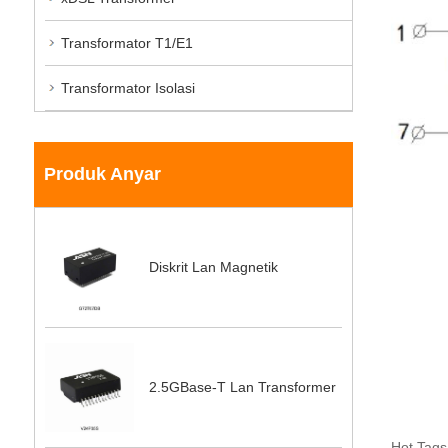
Transformator T1/E1
Transformator Isolasi
Produk Anyar
Diskrit Lan Magnetik
2.5GBase-T Lan Transformer
Hot Tags