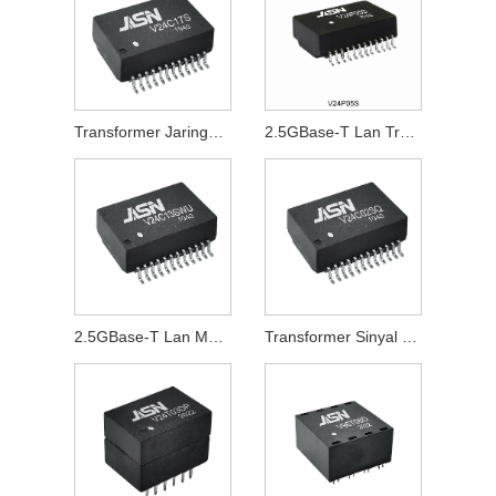
Transformer Jaringan 2.5GBase-T
2.5GBase-T Lan Transformer
2.5GBase-T Lan Magnetik
Transformer Sinyal 2.5GBase-T