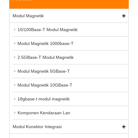
Modul Magnetik
10/100Base-T Modul Magnetik
Modul Magnetik 1000base-T
2.5GBase-T Modul Magnetik
Modul Magnetik 5GBase-T
Modul Magnetik 10GBase-T
18gbase-t modul magnetik
Komponen Kendaraan Lan
Modul Konektor Integrasi