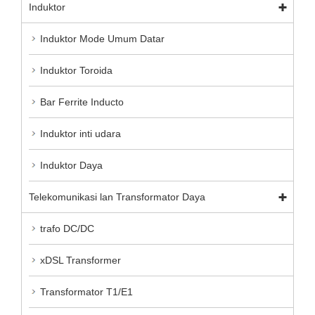
Induktor
Induktor Mode Umum Datar
Induktor Toroida
Bar Ferrite Inducto
Induktor inti udara
Induktor Daya
Telekomunikasi lan Transformator Daya
trafo DC/DC
xDSL Transformer
Transformator T1/E1