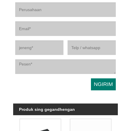
Produk sing gegandhengan