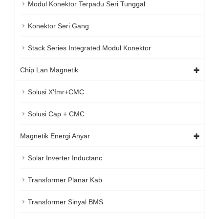
Modul Konektor Terpadu Seri Tunggal
Konektor Seri Gang
Stack Series Integrated Modul Konektor
Chip Lan Magnetik
Solusi X'fmr+CMC
Solusi Cap + CMC
Magnetik Energi Anyar
Solar Inverter Inductanc
Transformer Planar Kab
Transformer Sinyal BMS