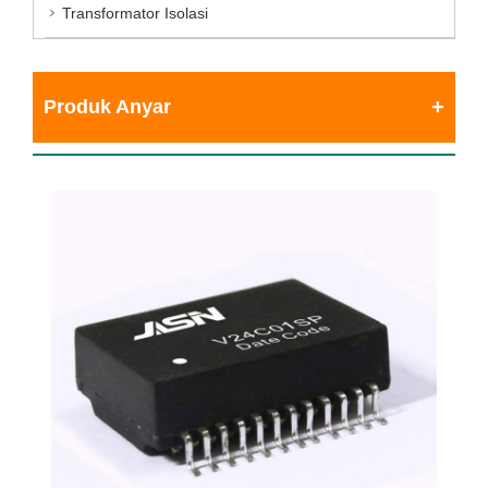
Transformator Isolasi
Produk Anyar