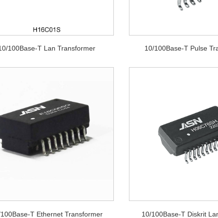
10/100Base-T Lan Transformer
10/100Base-T Pulse Tr
/100Base-T Ethernet Transformer
10/100Base-T Diskrit La