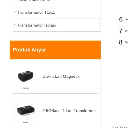
Transformator T1/E1
Transformator Isolasi
Produk Anyar
Diskrit Lan Magnetik
2.5GBase-T Lan Transformer