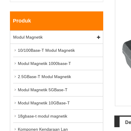
Produk
Modul Magnetik
10/100Base-T Modul Magnetik
Modul Magnetik 1000base-T
2.5GBase-T Modul Magnetik
Modul Magnetik 5GBase-T
Modul Magnetik 10GBase-T
18gbase-t modul magnetik
De
Komponen Kendaraan Lan